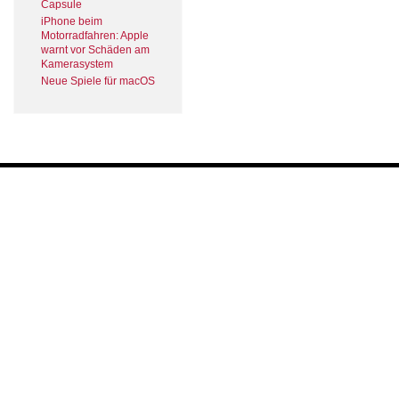
Capsule
iPhone beim
Motorradfahren: Apple
warnt vor Schäden am
Kamerasystem
Neue Spiele für macOS