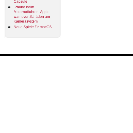
Capsule
iPhone beim
Motorradfahren: Apple
warnt vor Schäden am
Kamerasystem
Neue Spiele für macOS