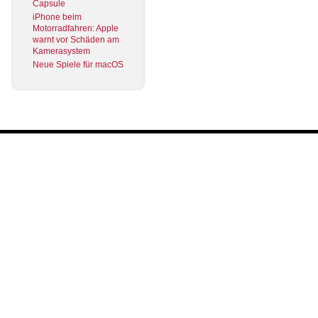
Capsule
iPhone beim
Motorradfahren: Apple
warnt vor Schäden am
Kamerasystem
Neue Spiele für macOS