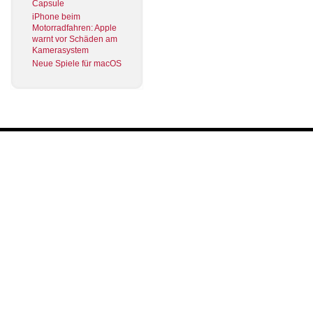
Capsule
iPhone beim
Motorradfahren: Apple
warnt vor Schäden am
Kamerasystem
Neue Spiele für macOS