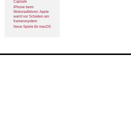
Capsule
iPhone beim
Motorradfahren: Apple
warnt vor Schäden am
Kamerasystem
Neue Spiele für macOS