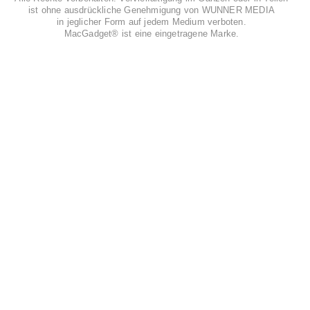
ist ohne ausdrückliche Genehmigung von WUNNER MEDIA
in jeglicher Form auf jedem Medium verboten.
MacGadget® ist eine eingetragene Marke.