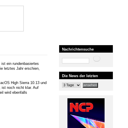
Nachrichtensuche
Suche
 ist ein rundenbasiertes
ie letztes Jahr erschien,
Die News der letzten
macOS High Sierra 10.13 und
ist noch nicht klar. Auf
il wird ebenfalls