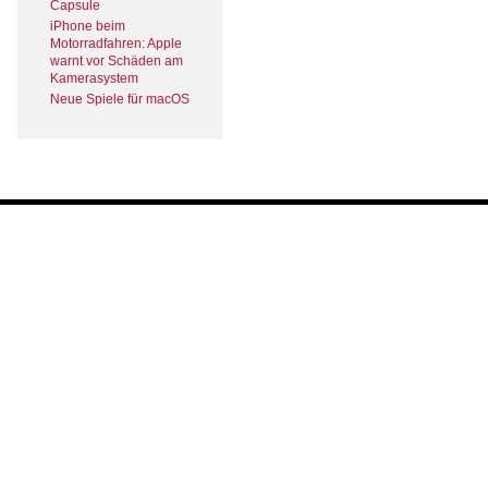
Capsule
iPhone beim
Motorradfahren: Apple
warnt vor Schäden am
Kamerasystem
Neue Spiele für macOS