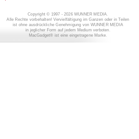
Copyright © 1997 - 2026 WUNNER MEDIA.
Alle Rechte vorbehalten! Vervielfältigung im Ganzen oder in Teilen
ist ohne ausdrückliche Genehmigung von WUNNER MEDIA
in jeglicher Form auf jedem Medium verboten.
MacGadget® ist eine eingetragene Marke.