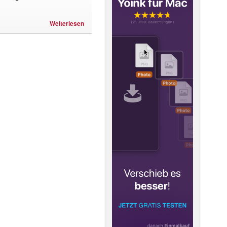
Weiterlesen