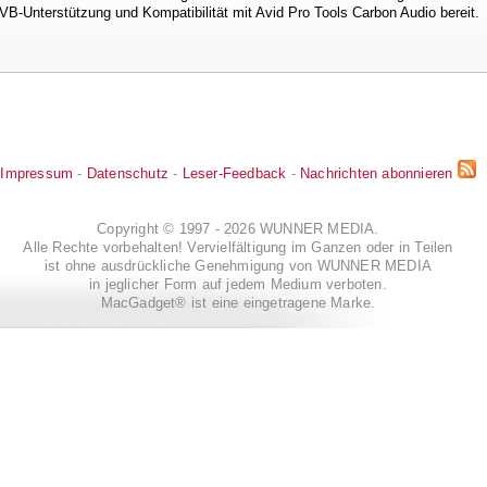
AVB-Unterstützung und Kompatibilität mit Avid Pro Tools Carbon Audio bereit.
Impressum
-
Datenschutz
-
Leser-Feedback
-
Nachrichten abonnieren
Copyright © 1997 - 2026 WUNNER MEDIA.
Alle Rechte vorbehalten! Vervielfältigung im Ganzen oder in Teilen
ist ohne ausdrückliche Genehmigung von WUNNER MEDIA
in jeglicher Form auf jedem Medium verboten.
MacGadget® ist eine eingetragene Marke.