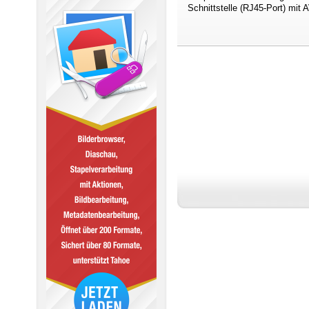
Schnittstelle (RJ45-Port) mit 