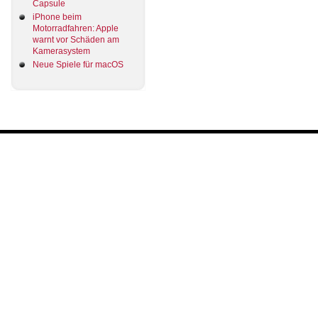
Capsule
iPhone beim
Motorradfahren: Apple
warnt vor Schäden am
Kamerasystem
Neue Spiele für macOS