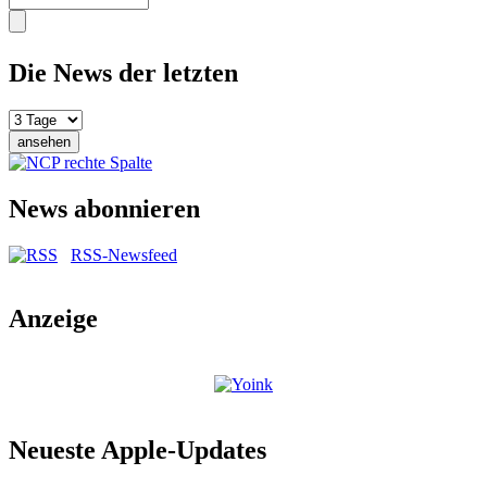
Die News der letzten
News abonnieren
RSS-Newsfeed
Anzeige
Neueste Apple-Updates