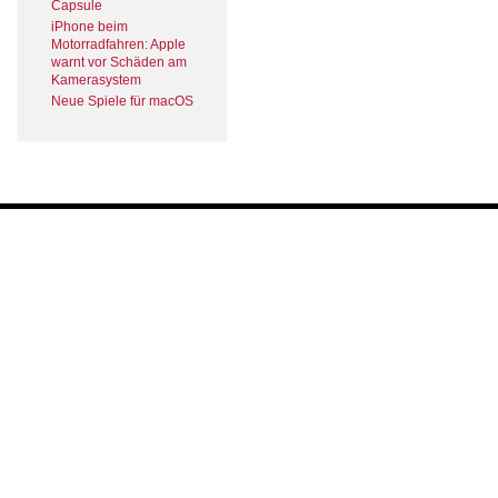
Capsule
iPhone beim
Motorradfahren: Apple
warnt vor Schäden am
Kamerasystem
Neue Spiele für macOS