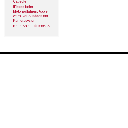
Capsule
iPhone beim
Motorradfahren: Apple
warnt vor Schäden am
Kamerasystem
Neue Spiele für macOS