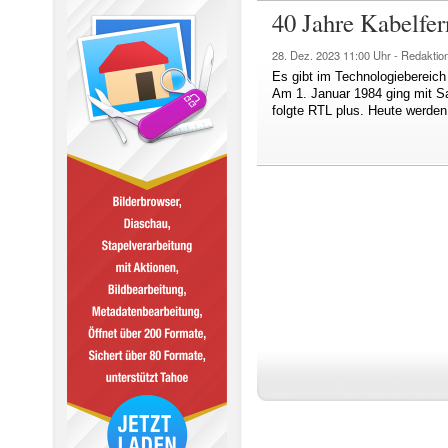
40 Jahre Kabelfe
28. Dez. 2023
11:00 Uhr -
Redaktio
Es gibt im Technologiebereich
Am 1. Januar 1984 ging mit Sa
folgte RTL plus. Heute werden 