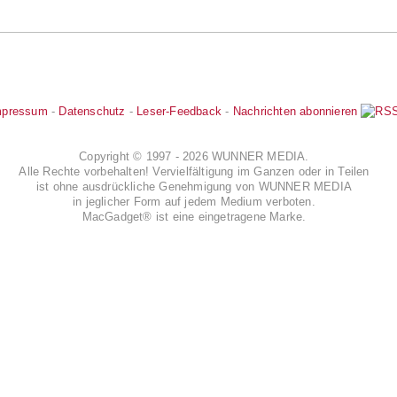
mpressum
-
Datenschutz
-
Leser-Feedback
-
Nachrichten abonnieren
Copyright © 1997 - 2026 WUNNER MEDIA.
Alle Rechte vorbehalten! Vervielfältigung im Ganzen oder in Teilen
ist ohne ausdrückliche Genehmigung von WUNNER MEDIA
in jeglicher Form auf jedem Medium verboten.
MacGadget® ist eine eingetragene Marke.