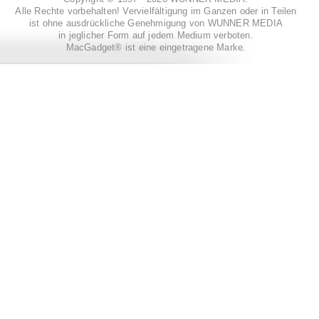
Alle Rechte vorbehalten! Vervielfältigung im Ganzen oder in Teilen
ist ohne ausdrückliche Genehmigung von WUNNER MEDIA
in jeglicher Form auf jedem Medium verboten.
MacGadget® ist eine eingetragene Marke.