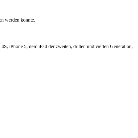
fen werden konnte.
 4S, iPhone 5, dem iPad der zweiten, dritten und vierten Generation,