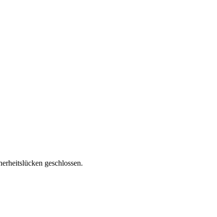
erheitslücken geschlossen.