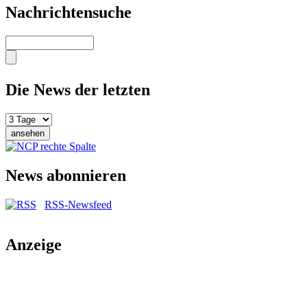
Nachrichtensuche
Suche
Die News der letzten
News abonnieren
RSS-Newsfeed
Anzeige