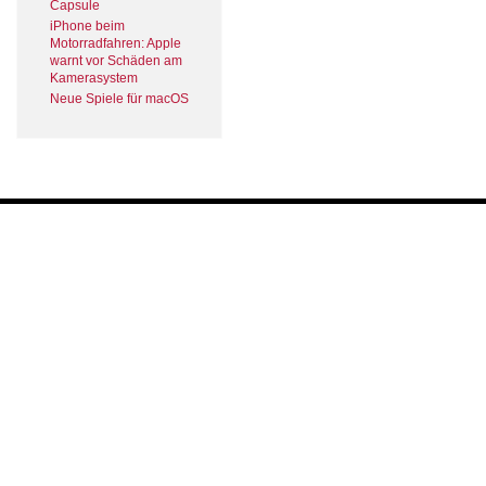
Capsule
iPhone beim
Motorradfahren: Apple
warnt vor Schäden am
Kamerasystem
Neue Spiele für macOS