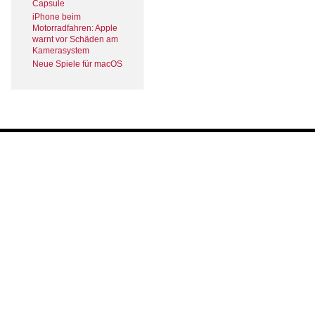
Capsule
iPhone beim
Motorradfahren: Apple
warnt vor Schäden am
Kamerasystem
Neue Spiele für macOS