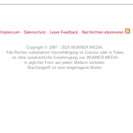
Impressum
-
Datenschutz
-
Leser-Feedback
-
Nachrichten abonnieren
Copyright © 1997 - 2026 WUNNER MEDIA.
Alle Rechte vorbehalten! Vervielfältigung im Ganzen oder in Teilen
ist ohne ausdrückliche Genehmigung von WUNNER MEDIA
in jeglicher Form auf jedem Medium verboten.
MacGadget® ist eine eingetragene Marke.