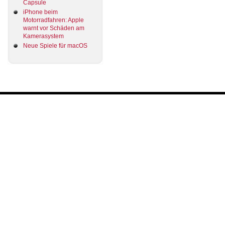
Capsule
iPhone beim
Motorradfahren: Apple
warnt vor Schäden am
Kamerasystem
Neue Spiele für macOS