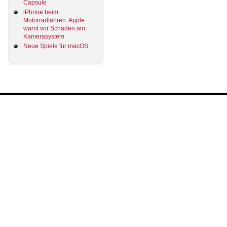
Capsule
iPhone beim
Motorradfahren: Apple
warnt vor Schäden am
Kamerasystem
Neue Spiele für macOS