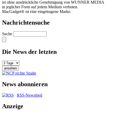
ist ohne ausdrückliche Genehmigung von WUNNER MEDIA
in jeglicher Form auf jedem Medium verboten.
MacGadget® ist eine eingetragene Marke.
Nachrichtensuche
Suche
Die News der letzten
News abonnieren
RSS-Newsfeed
Anzeige