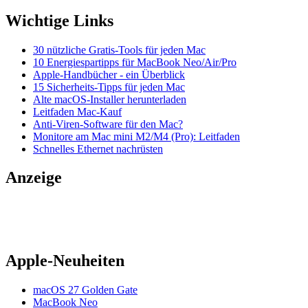
Wichtige Links
30 nützliche Gratis-Tools für jeden Mac
10 Energiespartipps für MacBook Neo/Air/Pro
Apple-Handbücher - ein Überblick
15 Sicherheits-Tipps für jeden Mac
Alte macOS-Installer herunterladen
Leitfaden Mac-Kauf
Anti-Viren-Software für den Mac?
Monitore am Mac mini M2/M4 (Pro): Leitfaden
Schnelles Ethernet nachrüsten
Anzeige
Apple-Neuheiten
macOS 27 Golden Gate
MacBook Neo