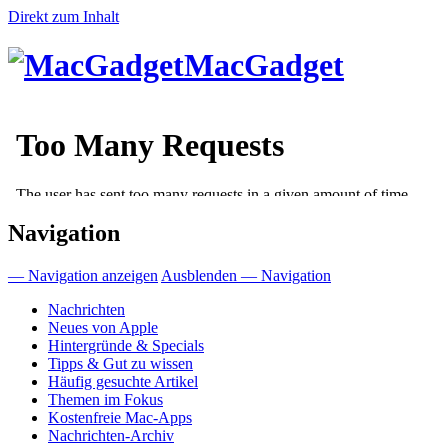
Direkt zum Inhalt
MacGadget
Navigation
— Navigation anzeigen
Ausblenden — Navigation
Nachrichten
Neues von Apple
Hintergründe & Specials
Tipps & Gut zu wissen
Häufig gesuchte Artikel
Themen im Fokus
Kostenfreie Mac-Apps
Nachrichten-Archiv