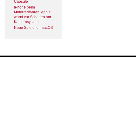
Capsule
iPhone beim
Motorradfahren: Apple
warnt vor Schäden am
Kamerasystem
Neue Spiele für macOS