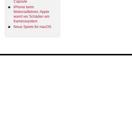
Capsule
iPhone beim
Motorradfahren: Apple
warnt vor Schäden am
Kamerasystem
Neue Spiele für macOS