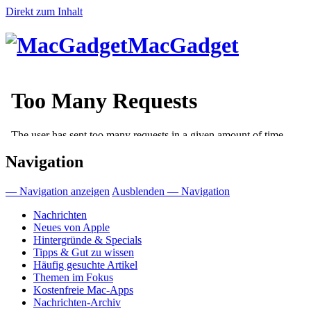
Direkt zum Inhalt
MacGadget
Navigation
— Navigation anzeigen
Ausblenden — Navigation
Nachrichten
Neues von Apple
Hintergründe & Specials
Tipps & Gut zu wissen
Häufig gesuchte Artikel
Themen im Fokus
Kostenfreie Mac-Apps
Nachrichten-Archiv