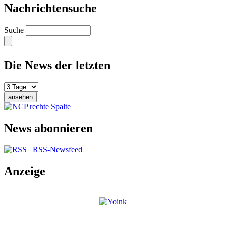
Nachrichtensuche
Suche
Die News der letzten
News abonnieren
RSS-Newsfeed
Anzeige