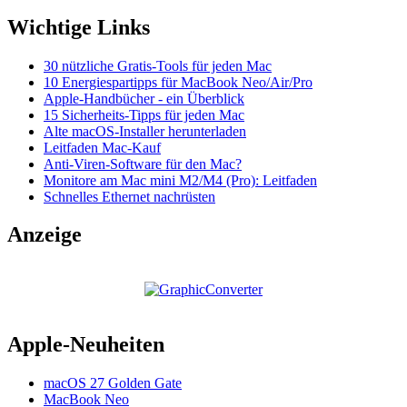
Wichtige Links
30 nützliche Gratis-Tools für jeden Mac
10 Energiespartipps für MacBook Neo/Air/Pro
Apple-Handbücher - ein Überblick
15 Sicherheits-Tipps für jeden Mac
Alte macOS-Installer herunterladen
Leitfaden Mac-Kauf
Anti-Viren-Software für den Mac?
Monitore am Mac mini M2/M4 (Pro): Leitfaden
Schnelles Ethernet nachrüsten
Anzeige
Apple-Neuheiten
macOS 27 Golden Gate
MacBook Neo