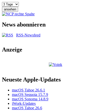
News abonnieren
RSS-Newsfeed
Anzeige
Neueste Apple-Updates
macOS Tahoe 26.6.1
macOS Sequoia 15.7.9
macOS Sonoma 14.8.9
iWork-Updates
macOS Tahoe 26.6