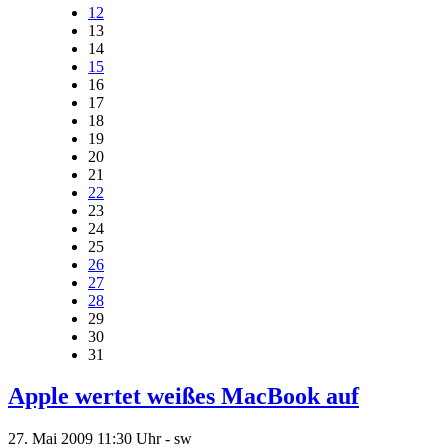
12
13
14
15
16
17
18
19
20
21
22
23
24
25
26
27
28
29
30
31
Apple wertet weißes MacBook auf
27. Mai 2009
11:30 Uhr -
sw