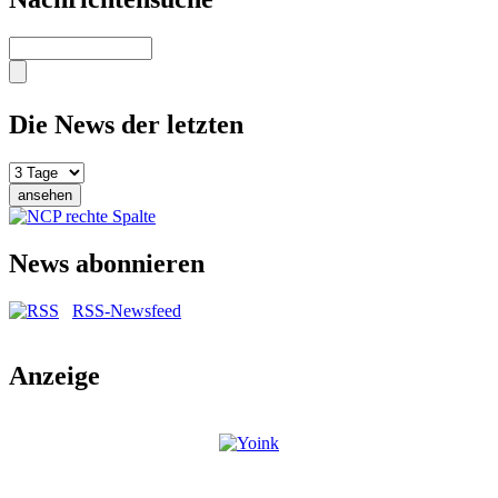
Suche
Die News der letzten
News abonnieren
RSS-Newsfeed
Anzeige