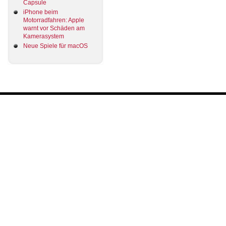
Capsule
iPhone beim
Motorradfahren: Apple
warnt vor Schäden am
Kamerasystem
Neue Spiele für macOS