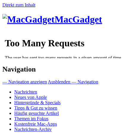
Direkt zum Inhalt
MacGadget
Navigation
— Navigation anzeigen
Ausblenden — Navigation
Nachrichten
Neues von Apple
Hintergründe & Specials
Tipps & Gut zu wissen
Häufig gesuchte Artikel
Themen im Fokus
Kostenfreie Mac-Apps
Nachrichten-Archiv