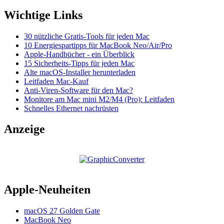
Wichtige Links
30 nützliche Gratis-Tools für jeden Mac
10 Energiespartipps für MacBook Neo/Air/Pro
Apple-Handbücher - ein Überblick
15 Sicherheits-Tipps für jeden Mac
Alte macOS-Installer herunterladen
Leitfaden Mac-Kauf
Anti-Viren-Software für den Mac?
Monitore am Mac mini M2/M4 (Pro): Leitfaden
Schnelles Ethernet nachrüsten
Anzeige
Apple-Neuheiten
macOS 27 Golden Gate
MacBook Neo