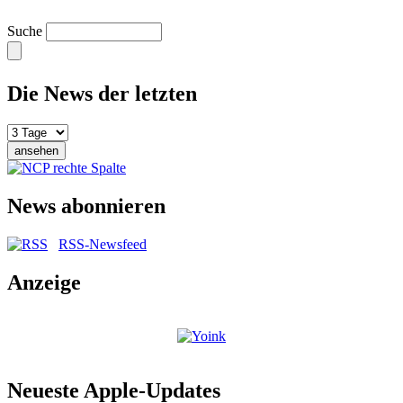
Suche
Die News der letzten
News abonnieren
RSS-Newsfeed
Anzeige
Neueste Apple-Updates