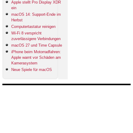
Apple stellt Pro Display XDR
ein
macOS 14: Support-Ende im
Herbst
Computertastatur reinigen
Wi-Fi 8 verspricht
zuverlässigere Verbindungen
macOS 27 und Time Capsule
iPhone beim Motorradfahren:
Apple warnt vor Schäden am
Kamerasystem
Neue Spiele für macOS