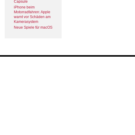
Capsule
iPhone beim
Motorradfahren: Apple
warnt vor Schäden am
Kamerasystem
Neue Spiele für macOS