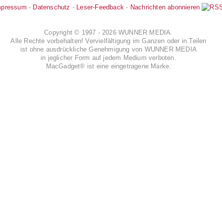
mpressum
-
Datenschutz
-
Leser-Feedback
-
Nachrichten abonnieren
Copyright © 1997 - 2026 WUNNER MEDIA.
Alle Rechte vorbehalten! Vervielfältigung im Ganzen oder in Teilen
ist ohne ausdrückliche Genehmigung von WUNNER MEDIA
in jeglicher Form auf jedem Medium verboten.
MacGadget® ist eine eingetragene Marke.