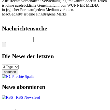
Alle Rechte vorbehalten! Vervielfältigung im Ganzen oder in Teilen
ist ohne ausdrückliche Genehmigung von WUNNER MEDIA
in jeglicher Form auf jedem Medium verboten.
MacGadget® ist eine eingetragene Marke.
Nachrichtensuche
Suche
Die News der letzten
News abonnieren
RSS-Newsfeed