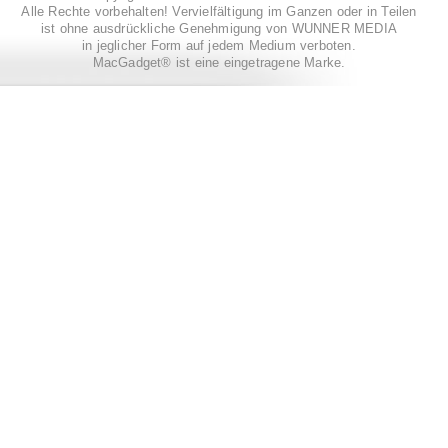
Alle Rechte vorbehalten! Vervielfältigung im Ganzen oder in Teilen
ist ohne ausdrückliche Genehmigung von WUNNER MEDIA
in jeglicher Form auf jedem Medium verboten.
MacGadget® ist eine eingetragene Marke.