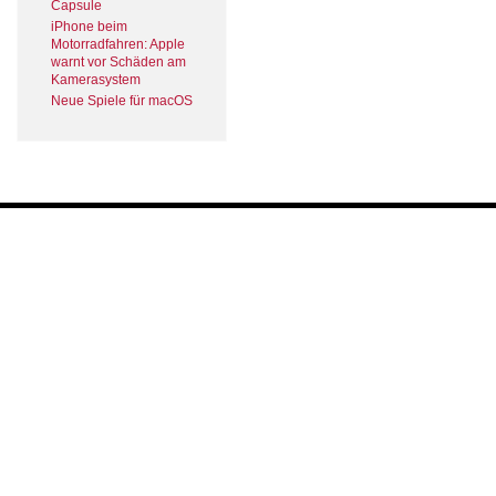
Capsule
iPhone beim
Motorradfahren: Apple
warnt vor Schäden am
Kamerasystem
Neue Spiele für macOS