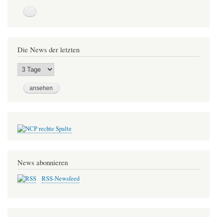
Die News der letzten
News abonnieren
RSS-Newsfeed