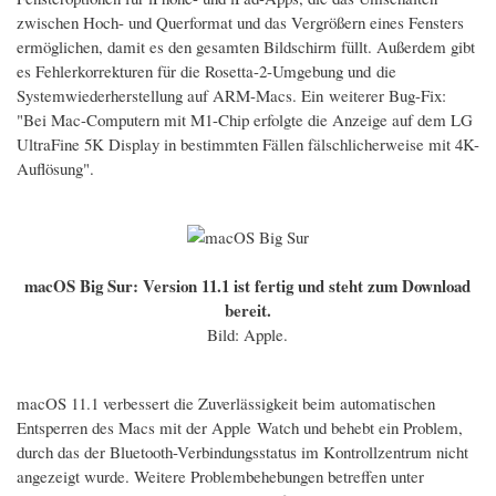
zwischen Hoch- und Querformat und das Vergrößern eines Fensters
ermöglichen, damit es den gesamten Bildschirm füllt. Außerdem gibt
es Fehlerkorrekturen für die Rosetta-2-Umgebung und die
Systemwiederherstellung auf ARM-Macs. Ein weiterer Bug-Fix:
"Bei Mac-Computern mit M1-Chip erfolgte die Anzeige auf dem LG
UltraFine 5K Display in bestimmten Fällen fälschlicherweise mit 4K-
Auflösung".
macOS Big Sur: Version 11.1 ist fertig und steht zum Download
bereit.
Bild: Apple.
macOS 11.1 verbessert die Zuverlässigkeit beim automatischen
Entsperren des Macs mit der Apple Watch und behebt ein Problem,
durch das der Bluetooth-Verbindungsstatus im Kontrollzentrum nicht
angezeigt wurde. Weitere Problembehebungen betreffen unter