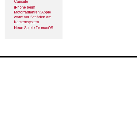
Capsule
iPhone beim
Motorradfahren: Apple
warnt vor Schäden am
Kamerasystem
Neue Spiele für macOS