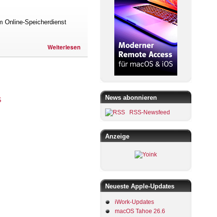
m Online-Speicherdienst
Weiterlesen
News abonnieren
RSS-Newsfeed
Anzeige
Neueste Apple-Updates
iWork-Updates
macOS Tahoe 26.6