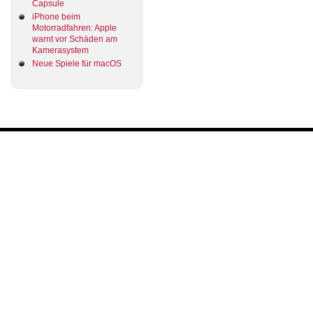
Capsule
iPhone beim
Motorradfahren: Apple
warnt vor Schäden am
Kamerasystem
Neue Spiele für macOS