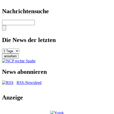
Nachrichtensuche
Suche
Die News der letzten
News abonnieren
RSS-Newsfeed
Anzeige