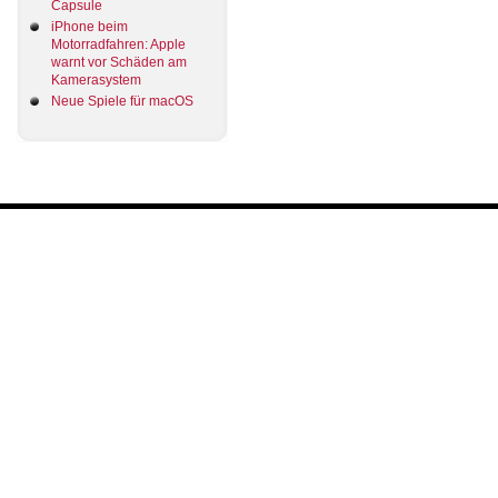
Capsule
iPhone beim
Motorradfahren: Apple
warnt vor Schäden am
Kamerasystem
Neue Spiele für macOS