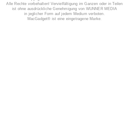
Alle Rechte vorbehalten! Vervielfältigung im Ganzen oder in Teilen
ist ohne ausdrückliche Genehmigung von WUNNER MEDIA
in jeglicher Form auf jedem Medium verboten.
MacGadget® ist eine eingetragene Marke.