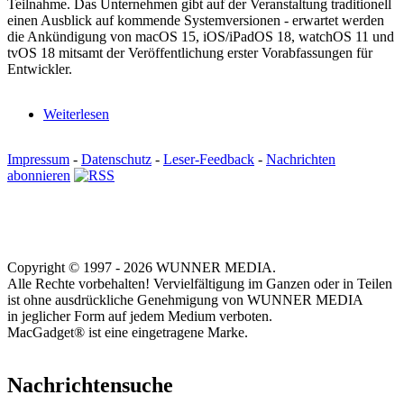
Teilnahme. Das Unternehmen gibt auf der Veranstaltung traditionell
einen Ausblick auf kommende Systemversionen - erwartet werden
die Ankündigung von macOS 15, iOS/iPadOS 18, watchOS 11 und
tvOS 18 mitsamt der Veröffentlichung erster Vorabfassungen für
Entwickler.
Weiterlesen
Impressum
-
Datenschutz
-
Leser-Feedback
-
Nachrichten
abonnieren
Copyright © 1997 - 2026 WUNNER MEDIA.
Alle Rechte vorbehalten! Vervielfältigung im Ganzen oder in Teilen
ist ohne ausdrückliche Genehmigung von WUNNER MEDIA
in jeglicher Form auf jedem Medium verboten.
MacGadget® ist eine eingetragene Marke.
Nachrichtensuche