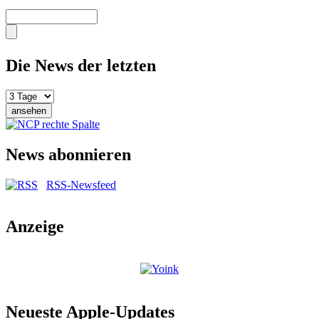
Suche
Die News der letzten
News abonnieren
RSS-Newsfeed
Anzeige
Neueste Apple-Updates