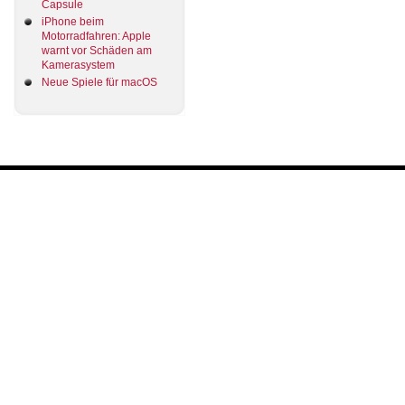
Capsule
iPhone beim
Motorradfahren: Apple
warnt vor Schäden am
Kamerasystem
Neue Spiele für macOS