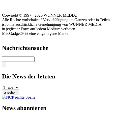
Copyright © 1997 - 2026 WUNNER MEDIA.
Alle Rechte vorbehalten! Vervielfältigung im Ganzen oder in Teilen
ist ohne ausdrückliche Genehmigung von WUNNER MEDIA
in jeglicher Form auf jedem Medium verboten.
MacGadget® ist eine eingetragene Marke.
Nachrichtensuche
Suche
Die News der letzten
News abonnieren