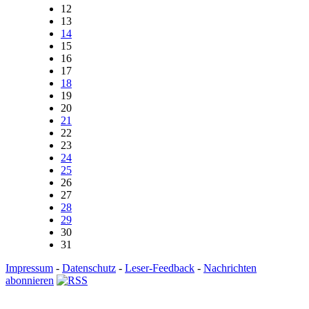
12
13
14
15
16
17
18
19
20
21
22
23
24
25
26
27
28
29
30
31
Impressum
-
Datenschutz
-
Leser-Feedback
-
Nachrichten
abonnieren