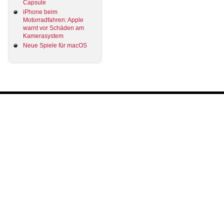
Capsule
iPhone beim
Motorradfahren: Apple
warnt vor Schäden am
Kamerasystem
Neue Spiele für macOS