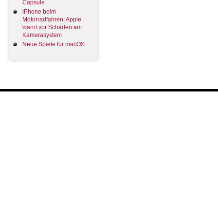
Capsule
iPhone beim
Motorradfahren: Apple
warnt vor Schäden am
Kamerasystem
Neue Spiele für macOS