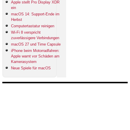
Apple stellt Pro Display XDR
ein
macOS 14: Support-Ende im
Herbst
Computertastatur reinigen
Wi-Fi 8 verspricht
zuverlässigere Verbindungen
macOS 27 und Time Capsule
iPhone beim Motorradfahren:
Apple warnt vor Schäden am
Kamerasystem
Neue Spiele für macOS