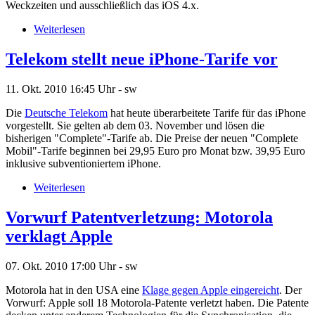
Weckzeiten und ausschließlich das iOS 4.x.
Weiterlesen
Telekom stellt neue iPhone-Tarife vor
11. Okt. 2010
16:45 Uhr -
sw
Die
Deutsche Telekom
hat heute überarbeitete Tarife für das iPhone
vorgestellt. Sie gelten ab dem 03. November und lösen die
bisherigen "Complete"-Tarife ab. Die Preise der neuen "Complete
Mobil"-Tarife beginnen bei 29,95 Euro pro Monat bzw. 39,95 Euro
inklusive subventioniertem iPhone.
Weiterlesen
Vorwurf Patentverletzung: Motorola
verklagt Apple
07. Okt. 2010
17:00 Uhr -
sw
Motorola hat in den USA eine
Klage gegen Apple eingereicht
. Der
Vorwurf: Apple soll 18 Motorola-Patente verletzt haben. Die Patente