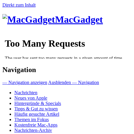
Direkt zum Inhalt
MacGadget
Navigation
— Navigation anzeigen
Ausblenden — Navigation
Nachrichten
Neues von Apple
Hintergründe & Specials
Tipps & Gut zu wissen
Häufig gesuchte Artikel
Themen im Fokus
Kostenfreie Mac-Apps
Nachrichten-Archiv