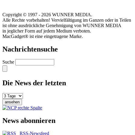
Copyright © 1997 - 2026 WUNNER MEDIA.
Alle Rechte vorbehalten! Vervielfältigung im Ganzen oder in Teilen
ist ohne ausdrückliche Genehmigung von WUNNER MEDIA
in jeglicher Form auf jedem Medium verboten.
MacGadget® ist eine eingetragene Marke.
Nachrichtensuche
Suche
Die News der letzten
News abonnieren
RSS-Newsfeed