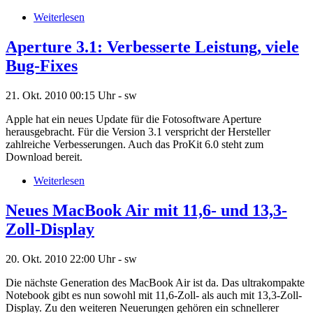
Weiterlesen
Aperture 3.1: Verbesserte Leistung, viele
Bug-Fixes
21. Okt. 2010
00:15 Uhr -
sw
Apple hat ein neues Update für die Fotosoftware Aperture
herausgebracht. Für die Version 3.1 verspricht der Hersteller
zahlreiche Verbesserungen. Auch das ProKit 6.0 steht zum
Download bereit.
Weiterlesen
Neues MacBook Air mit 11,6- und 13,3-
Zoll-Display
20. Okt. 2010
22:00 Uhr -
sw
Die nächste Generation des MacBook Air ist da. Das ultrakompakte
Notebook gibt es nun sowohl mit 11,6-Zoll- als auch mit 13,3-Zoll-
Display. Zu den weiteren Neuerungen gehören ein schnellerer