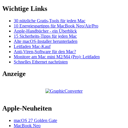
Wichtige Links
30 nützliche Gratis-Tools für jeden Mac
10 Energiespartipps für MacBook Neo/Air/Pro
Apple-Handbücher - ein Überblick
15 Sicherheits-Tipps für jeden Mac
Alte macOS-Installer herunterladen
Leitfaden Mac-Kauf
Anti-Viren-Software für den Mac?
Monitore am Mac mini M2/M4 (Pro): Leitfaden
Schnelles Ethernet nachrüsten
Anzeige
Apple-Neuheiten
macOS 27 Golden Gate
MacBook Neo